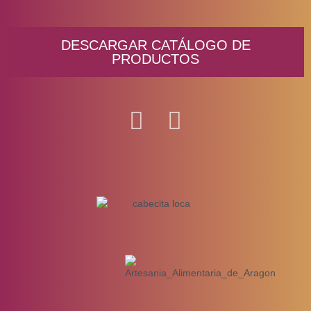
DESCARGAR CATÁLOGO DE
PRODUCTOS