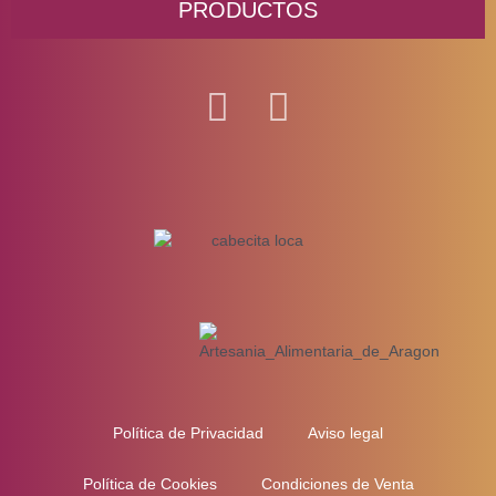
PRODUCTOS
Política de Privacidad
Aviso legal
Política de Cookies
Condiciones de Venta