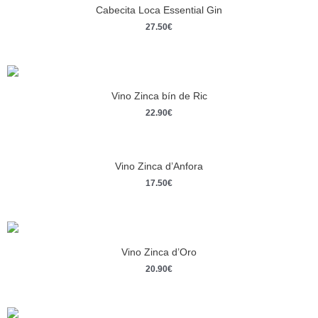
Cabecita Loca Essential Gin
27.50
€
Vino Zinca bín de Ric
22.90
€
Vino Zinca d’Anfora
17.50
€
Vino Zinca d’Oro
20.90
€