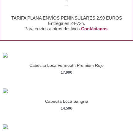
TARIFA PLANA ENVÍOS PENINSULARES 2,90 EUROS
Entrega en 24-72h.
Para envíos a otros destinos
Contáctanos.
Cabecita Loca Vermouth Premium Rojo
17.90
€
Cabecita Loca Sangría
14.50
€