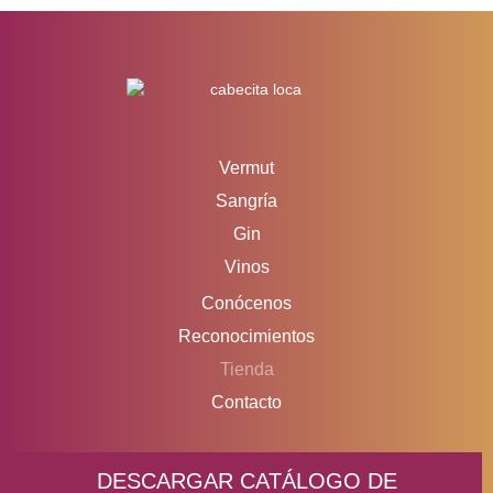
Vermut
Sangría
Gin
Vinos
Conócenos
Reconocimientos
Tienda
Contacto
DESCARGAR CATÁLOGO DE