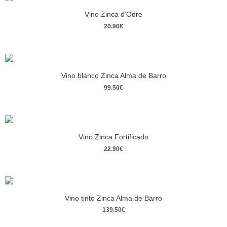
Vino Zinca d’Odre
20.90
€
Vino blanco Zinca Alma de Barro
99.50
€
Vino Zinca Fortificado
22.90
€
Vino tinto Zinca Alma de Barro
139.50
€