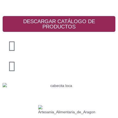
Contacto
DESCARGAR CATÁLOGO DE
PRODUCTOS