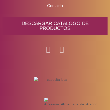
Contacto
DESCARGAR CATÁLOGO DE
PRODUCTOS